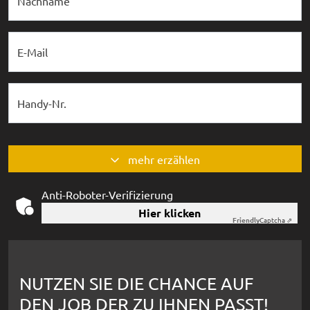
Nachname
E-Mail
Handy-Nr.
mehr erzählen
Anti-Roboter-Verifizierung
Hier klicken
Friendly
Captcha ⇗
NUTZEN SIE DIE CHANCE AUF
DEN JOB DER ZU IHNEN PASST!