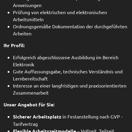
Anweisungen
Prüfung von elektrischen und elektronischen
Arbeitsmitteln
Ordnungsgemäße Dokumentation der durchgeführten
Arbeiten
Ihr Profil:
Erfolgreich abgeschlossene Ausbildung im Bereich
Elektronik
Gute Auffassungsgabe, technisches Verständnis und
Lernbereitschaft
Interesse an einer langfristigen und praxisorientierten
Zusammenarbeit
Unser Angebot für Sie:
Sicherer Arbeitsplatz
in Festanstellung nach GVP -
Tarifvertrag
Flexible Arbeitszeitmodelle
– Vollzeit, Teilzeit,