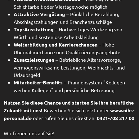
Schichtarbeit oder Viertagewoche möglich
Attraktive Vergütung
– Pünktliche Bezahlung,
Abschlagszahlungen und Branchenzuschläge
Top-Ausstattung
– Hochwertiges Werkzeug von
Würth und kostenlose Arbeitskleidung
Weiterbildung und Karrierechancen
– Hohe
Übernahmechance und Qualifizierungsangebote
Zusatzleistungen
– Betriebliche Altersvorsorge,
vermögenswirksame Leistungen, Weihnachts- und
Urlaubsgeld
Mitarbeiter-Benefits
– Prämiensystem "Kollegen
werben Kollegen" und persönliche Betreuung
Nutzen Sie diese Chance und starten Sie Ihre berufliche
Zukunft mit uns!
Bewerben Sie sich jetzt unter
www.nihs-
personal.de
oder rufen Sie uns direkt an:
0421-708 317 00
Wir freuen uns auf Sie!