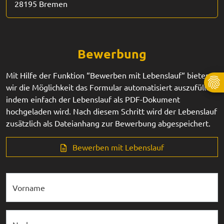
28195 Bremen
Bewerbung
Mit Hilfe der Funktion “Bewerben mit Lebenslauf“ bieten
wir die Möglichkeit das Formular automatisiert auszufüllen,
indem einfach der Lebenslauf als PDF-Dokument
hochgeladen wird. Nach diesem Schritt wird der Lebenslauf
zusätzlich als Dateianhang zur Bewerbung abgespeichert.
Bewerben mit Lebenslauf
Vorname