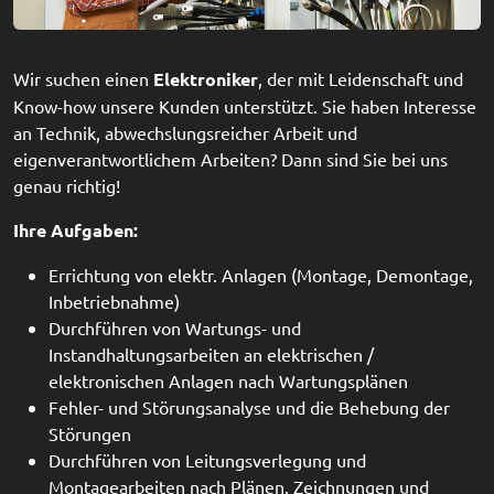
Wir suchen einen
Elektroniker
, der mit Leidenschaft und
Know-how unsere Kunden unterstützt. Sie haben Interesse
an Technik, abwechslungsreicher Arbeit und
eigenverantwortlichem Arbeiten? Dann sind Sie bei uns
genau richtig!
Ihre Aufgaben:
Errichtung von elektr. Anlagen (Montage, Demontage,
Inbetriebnahme)
Durchführen von Wartungs- und
Instandhaltungsarbeiten an elektrischen /
elektronischen Anlagen nach Wartungsplänen
Fehler- und Störungsanalyse und die Behebung der
Störungen
Durchführen von Leitungsverlegung und
Montagearbeiten nach Plänen, Zeichnungen und