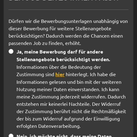
Dürfen wir die Bewerbungsunterlagen unabhängig von
dieser Bewerbung für weitere Stellenangebote
berücksichtigen? Dadurch werden die Chancen einen
passenden Job zu finden, erhöht.
Ja, meine Bewerbung darf für andere
Stellenangebote berücksichtigt werden.
Informationen über die Bedeutung der
Zustimmung sind
hier
hinterlegt. Ich habe die
Informationen gelesen und bin mit der weiteren
Nutzung meiner Daten einverstanden. Ich kann
meine Zustimmung jederzeit widerrufen. Dadurch
entstehen mir keinerlei Nachteile. Der Widerruf
der Zustimmung berührt nicht die Rechtmäßigkeit
der bis zum Widerruf aufgrund der Einwilligung
erfolgten Datenverarbeitung.
Nein, ich möchte nicht, dass meine Daten