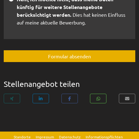
künftig für weitere Stellenangebote
berücksichtigt werden.
Dies hat keinen Einfluss
auf meine aktuelle Bewerbung.
Formular absenden
Stellenangebot teilen
Standorte
Impressum
Datenschutz
Informationspflichten