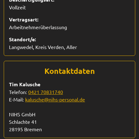
Vollzeit
Vertragsart:
Arbeitnehmerüberlassung
Standort/e:
Langwedel, Kreis Verden, Aller
Kontaktdaten
Tim Kalusche
Telefon:
0421 70831740
E-Mail:
kalusche@nihs-personal.de
NIHS GmbH
Schlachte 41
28195 Bremen