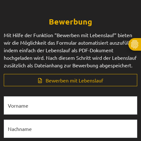
Bewerbung
Mit Hilfe der Funktion “Bewerben mit Lebenslauf“ bieten
wir die Möglichkeit das Formular automatisiert auszufüllen,
indem einfach der Lebenslauf als PDF-Dokument
hochgeladen wird. Nach diesem Schritt wird der Lebenslauf
zusätzlich als Dateianhang zur Bewerbung abgespeichert.
Bewerben mit Lebenslauf
Vorname
Nachname