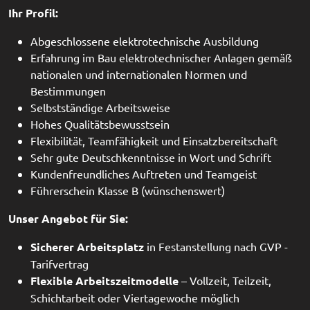
Ihr Profil:
Abgeschlossene elektrotechnische Ausbildung
Erfahrung im Bau elektrotechnischer Anlagen gemäß
nationalen und internationalen Normen und
Bestimmungen
Selbstständige Arbeitsweise
Hohes Qualitätsbewusstsein
Flexibilität, Teamfähigkeit und Einsatzbereitschaft
Sehr gute Deutschkenntnisse in Wort und Schrift
Kundenfreundliches Auftreten und Teamgeist
Führerschein Klasse B (wünschenswert)
Unser Angebot für Sie:
Sicherer Arbeitsplatz
in Festanstellung nach GVP -
Tarifvertrag
Flexible Arbeitszeitmodelle
– Vollzeit, Teilzeit,
Schichtarbeit oder Viertagewoche möglich