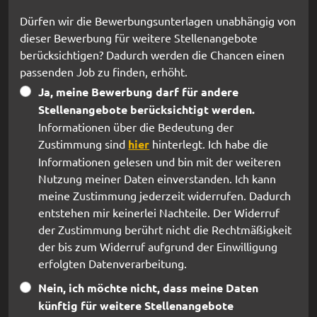
Dürfen wir die Bewerbungsunterlagen unabhängig von
dieser Bewerbung für weitere Stellenangebote
berücksichtigen? Dadurch werden die Chancen einen
passenden Job zu finden, erhöht.
Ja, meine Bewerbung darf für andere
Stellenangebote berücksichtigt werden.
Informationen über die Bedeutung der
Zustimmung sind
hier
hinterlegt. Ich habe die
Informationen gelesen und bin mit der weiteren
Nutzung meiner Daten einverstanden. Ich kann
meine Zustimmung jederzeit widerrufen. Dadurch
entstehen mir keinerlei Nachteile. Der Widerruf
der Zustimmung berührt nicht die Rechtmäßigkeit
der bis zum Widerruf aufgrund der Einwilligung
erfolgten Datenverarbeitung.
Nein, ich möchte nicht, dass meine Daten
künftig für weitere Stellenangebote