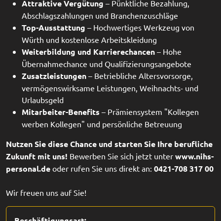
Attraktive Vergütung
– Pünktliche Bezahlung,
Abschlagszahlungen und Branchenzuschläge
Top-Ausstattung
– Hochwertiges Werkzeug von
Würth und kostenlose Arbeitskleidung
Weiterbildung und Karrierechancen
– Hohe
Übernahmechance und Qualifizierungsangebote
Zusatzleistungen
– Betriebliche Altersvorsorge,
vermögenswirksame Leistungen, Weihnachts- und
Urlaubsgeld
Mitarbeiter-Benefits
– Prämiensystem "Kollegen
werben Kollegen" und persönliche Betreuung
Nutzen Sie diese Chance und starten Sie Ihre berufliche
Zukunft mit uns!
Bewerben Sie sich jetzt unter
www.nihs-
personal.de
oder rufen Sie uns direkt an:
0421-708 317 00
Wir freuen uns auf Sie!
Beschäftigungsart: