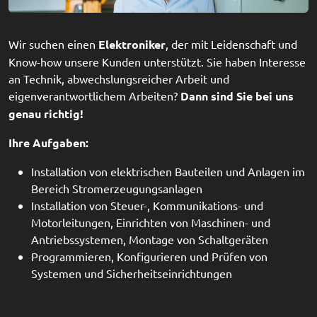
Wir suchen einen
Elektroniker
, der mit Leidenschaft und
Know-how unsere Kunden unterstützt. Sie haben Interesse
an Technik, abwechslungsreicher Arbeit und
eigenverantwortlichem Arbeiten?
Dann sind Sie bei uns
genau richtig!
Ihre Aufgaben:
Installation von elektrischen Bauteilen und Anlagen im
Bereich Stromerzeugungsanlagen
Installation von Steuer-, Kommunikations- und
Motorleitungen, Einrichten von Maschinen- und
Antriebssystemen, Montage von Schaltgeräten
Programmieren, Konfigurieren und Prüfen von
Systemen und Sicherheitseinrichtungen