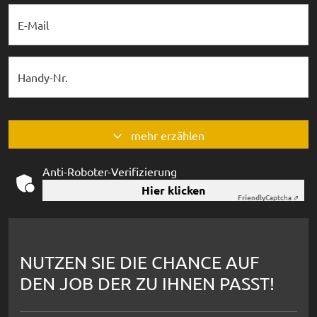
E-Mail
Handy-Nr.
mehr erzählen
Anti-Roboter-Verifizierung
Hier klicken
Friendly
Captcha ⇗
NUTZEN SIE DIE CHANCE AUF
DEN JOB DER ZU IHNEN PASST!