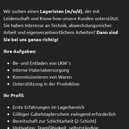
Wir suchen einen
Lageristen (m/w/d)
, der mit
Leidenschaft und Know-how unsere Kunden unterstützt.
Sie haben Interesse an Technik, abwechslungsreicher
Arbeit und eigenverantwortlichem Arbeiten?
Dann sind
Sie bei uns genau richtig!
Ihre Aufgaben:
Be- und Entladen von LKW´s
interne Materialversorgung
Kommissionieren von Waren
Unterstützung in der Produktion
Ihr Profil:
Erste Erfahrungen im Lagerbereich
Gültiger Gabelstaplerschein zwingend erforderlich
Bereitschaft zur Schichtarbeit (2-Schicht)
Motivation, Teamfähigkeit, selbstständige