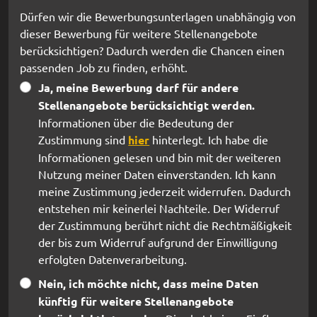
Dürfen wir die Bewerbungsunterlagen unabhängig von
dieser Bewerbung für weitere Stellenangebote
berücksichtigen? Dadurch werden die Chancen einen
passenden Job zu finden, erhöht.
Ja, meine Bewerbung darf für andere
Stellenangebote berücksichtigt werden.
Informationen über die Bedeutung der
Zustimmung sind
hier
hinterlegt. Ich habe die
Informationen gelesen und bin mit der weiteren
Nutzung meiner Daten einverstanden. Ich kann
meine Zustimmung jederzeit widerrufen. Dadurch
entstehen mir keinerlei Nachteile. Der Widerruf
der Zustimmung berührt nicht die Rechtmäßigkeit
der bis zum Widerruf aufgrund der Einwilligung
erfolgten Datenverarbeitung.
Nein, ich möchte nicht, dass meine Daten
künftig für weitere Stellenangebote