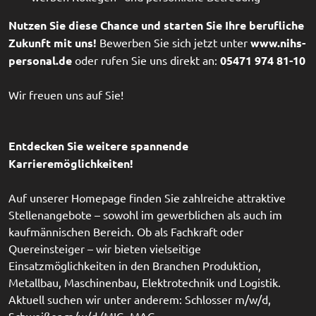
Nutzen Sie diese Chance und starten Sie Ihre berufliche
Zukunft mit uns!
Bewerben Sie sich jetzt unter
www.nihs-
personal.de
oder rufen Sie uns direkt an:
05471 974 81-10
Wir freuen uns auf Sie!
Entdecken Sie weitere spannende
Karrieremöglichkeiten!
Auf unserer Homepage finden Sie zahlreiche attraktive
Stellenangebote – sowohl im gewerblichen als auch im
kaufmännischen Bereich. Ob als Fachkraft oder
Quereinsteiger – wir bieten vielseitige
Einsatzmöglichkeiten in den Branchen Produktion,
Metallbau, Maschinenbau, Elektrotechnik und Logistik.
Aktuell suchen wir unter anderem: Schlosser m/w/d,