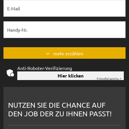
E-Mail
Handy-Nr.
mehr erzählen
Anti-Roboter-Verifizierung
Hier klicken
Friendly
Captcha ⇗
NUTZEN SIE DIE CHANCE AUF
DEN JOB DER ZU IHNEN PASST!