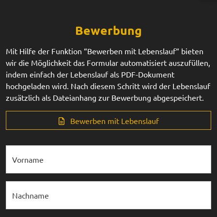
Bewerbung
Mit Hilfe der Funktion “Bewerben mit Lebenslauf“ bieten
wir die Möglichkeit das Formular automatisiert auszufüllen,
indem einfach der Lebenslauf als PDF-Dokument
hochgeladen wird. Nach diesem Schritt wird der Lebenslauf
zusätzlich als Dateianhang zur Bewerbung abgespeichert.
Bewerben mit Lebenslauf
Vorname
Nachname